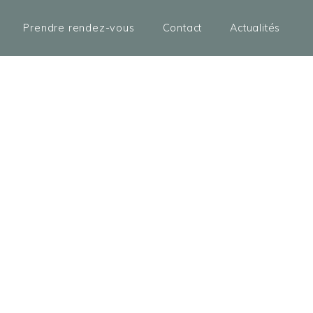
Prendre rendez-vous
Contact
Actualités