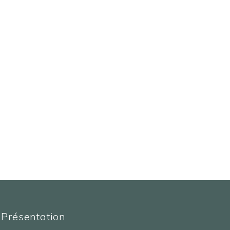
Présentation