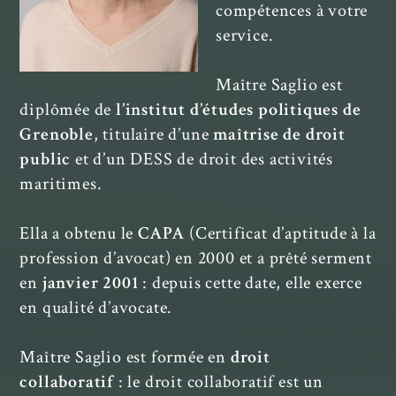
compétences à votre
service.
Maître Saglio est
diplômée de
l’institut d’études politiques de
Grenoble
, titulaire d’une
maîtrise de droit
public
et d’un DESS de droit des activités
maritimes.
Ella a obtenu le
CAPA
(Certificat d’aptitude à la
profession d’avocat) en 2000 et a prêté serment
en
janvier 2001
: depuis cette date, elle exerce
en qualité d’avocate.
Maître Saglio est formée en
droit
collaboratif
: le droit collaboratif est un