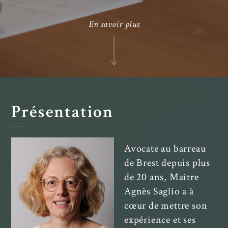
En savoir plus
Présentation
Avocate au barreau
de Brest depuis plus
de 20 ans, Maître
Agnès Saglio a à
cœur de mettre son
expérience et ses