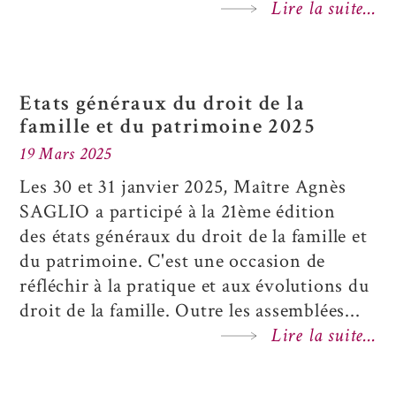
Lire la suite...
Etats généraux du droit de la
famille et du patrimoine 2025
19 Mars 2025
Les 30 et 31 janvier 2025, Maître Agnès
SAGLIO a participé à la 21ème édition
des
états généraux du droit de la famille et
du patrimoine
. C'est une occasion de
réfléchir à la pratique et aux évolutions du
droit de la famille. Outre les assemblées...
Lire la suite...