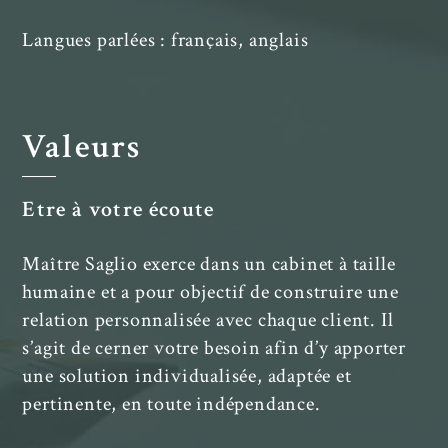
Langues parlées : français, anglais
Valeurs
Etre à votre écoute
Maître Saglio exerce dans un cabinet à taille
humaine et a pour objectif de construire une
relation personnalisée avec chaque client. Il
s’agit de cerner votre besoin afin d’y apporter
une solution individualisée, adaptée et
pertinente, en toute indépendance.