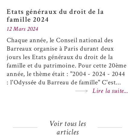
Etats généraux du droit de la
famille 2024
12 Mars 2024
Chaque année, le Conseil national des
Barreaux organise à Paris durant deux
jours les
Etats généraux du droit de la
famille et du patrimoine.
Pour cette 20ème
année, le thème était : "2004 - 2024 - 2044
: l'Odyssée du Barreau de famille" C'est...
Lire la suite...
Voir tous les
articles