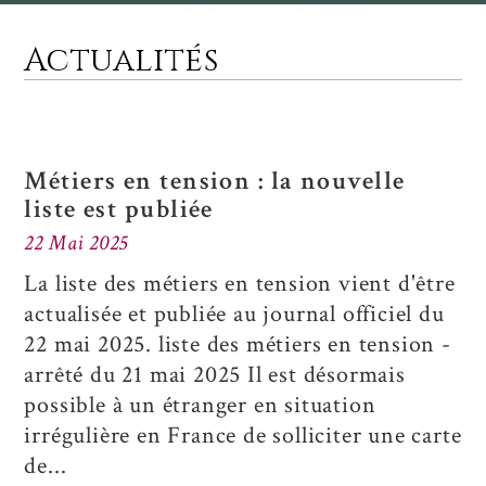
Actualités
Métiers en tension : la nouvelle
liste est publiée
22 Mai 2025
La liste des métiers en tension vient d'être
actualisée et publiée au journal officiel du
22 mai 2025.
liste des métiers en tension -
arrêté du 21 mai 2025
Il est désormais
possible à un étranger en situation
irrégulière en France de solliciter une carte
de...