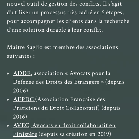
nouvel outil de gestion des conflits. Il s’agit
d’utiliser un processus très cadré en 5 étapes,
pour accompagner les clients dans la recherche
d’une solution durable à leur conflit.
Maître Saglio est membre des associations
suivantes :
ADDE
, association « Avocats pour la
Défense des Droits des Etrangers » (depuis
2006)
AFPDC
(Association Française des
Praticiens du Droit Collaboratif) (depuis
2016)
AVEC
, Avocats en droit collaboratif en
Finistère
(depuis sa création en 2019)