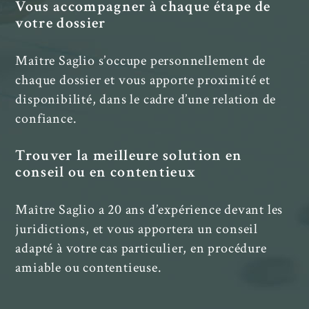
Vous accompagner à chaque étape de
votre dossier
Maître Saglio s’occupe personnellement de
chaque dossier et vous apporte proximité et
disponibilité, dans le cadre d’une relation de
confiance.
Trouver la meilleure solution en
conseil ou en contentieux
Maître Saglio a 20 ans d’expérience devant les
juridictions, et vous apportera un conseil
adapté à votre cas particulier, en procédure
amiable ou contentieuse.